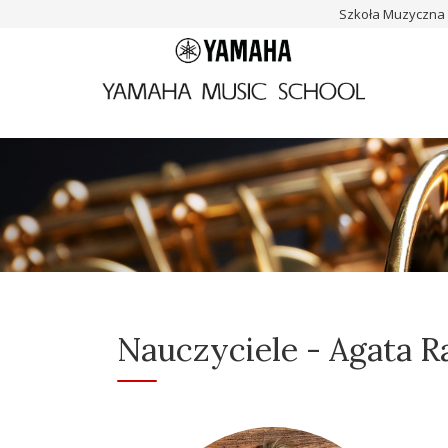
Szkoła Muzyczna
Nauczyciele - Agata R